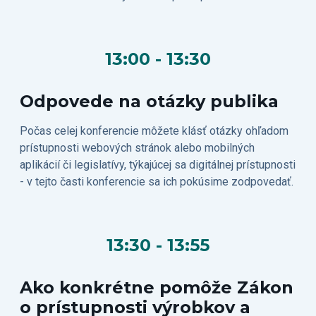
13:00 - 13:30
Odpovede na otázky publika
Počas celej konferencie môžete klásť otázky ohľadom
prístupnosti webových stránok alebo mobilných
aplikácií či legislatívy, týkajúcej sa digitálnej prístupnosti
- v tejto časti konferencie sa ich pokúsime zodpovedať.
13:30 - 13:55
Ako konkrétne pomôže Zákon
o prístupnosti výrobkov a