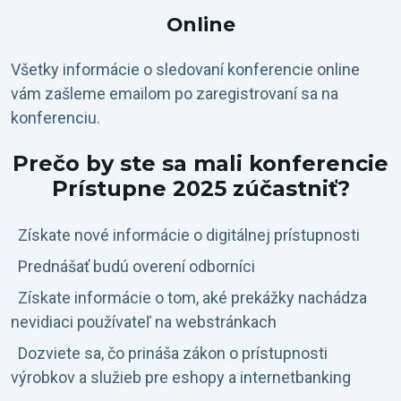
Online
Všetky informácie o sledovaní konferencie online
vám zašleme emailom po zaregistrovaní sa na
konferenciu.
Prečo by ste sa mali konferencie
Prístupne 2025 zúčastniť?
Získate nové informácie o digitálnej prístupnosti
Prednášať budú overení odborníci
Získate informácie o tom, aké prekážky nachádza
nevidiaci používateľ na webstránkach
Dozviete sa, čo prináša zákon o prístupnosti
výrobkov a služieb pre eshopy a internetbanking