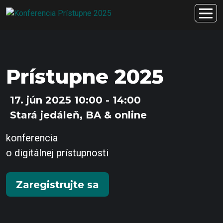
Prístupne 2025
17. jún 2025 10:00 - 14:00
Stará jedáleň, BA & online
konferencia
o digitálnej prístupnosti
Zaregistrujte sa