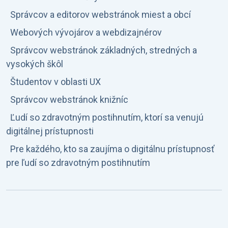
Správcov a editorov webstránok miest a obcí
Webových vývojárov a webdizajnérov
Správcov webstránok základných, stredných a
vysokých škôl
Študentov v oblasti UX
Správcov webstránok knižníc
Ľudí so zdravotným postihnutím, ktorí sa venujú
digitálnej prístupnosti
Pre každého, kto sa zaujíma o digitálnu prístupnosť
pre ľudí so zdravotným postihnutím