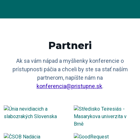
Partneri
Ak sa vám nápad a myšlienky konferencie o
prístupnosti páčia a chceli by ste sa stať naším
partnerom, napíšte nám na
konferencia@pristupne.sk
.