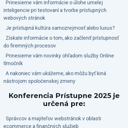
Prinesieme vám informácie o úlohe umelej
inteligencie pri testovaní a tvorbe prístupných
webových stránok
Je prístupná kultúra samozrejmosť alebo luxus?
Získate informácie o tom, ako začleniť prístupnosť
do firemných procesov
Prinesieme vám novinky ohľadom služby Online
tlmočník
A nakoniec vám ukážeme, ako môžu byť kiná
nástrojom spoločenskej zmeny
Konferencia Prístupne 2025 je
určená pre:
Správcov a majiteľov webstránok v oblasti
ecommerce a finančných služieb