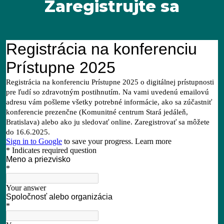
Zaregistrujte sa